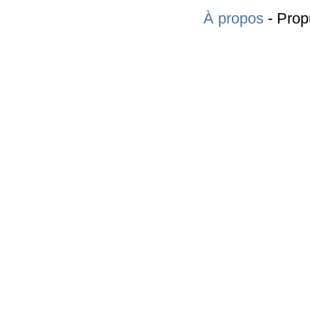
À propos
- Prop